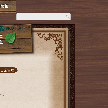
着情報
す。