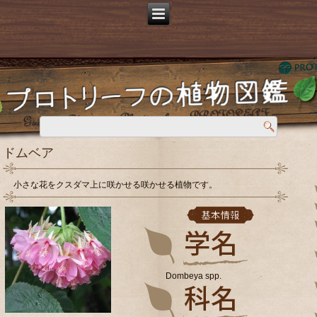
ドムベア
小さな花をクスダマ上に咲かせる咲かせる植物です。
Dombeya spp.