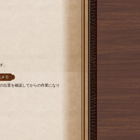
す。
の位置を確認してからの作業になり